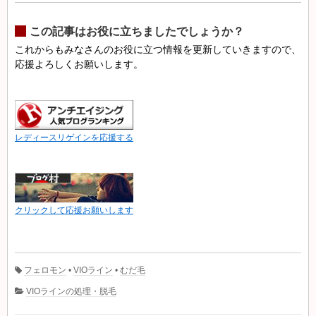
この記事はお役に立ちましたでしょうか？
これからもみなさんのお役に立つ情報を更新していきますので、
応援よろしくお願いします。
レディースリゲインを応援する
クリックして応援お願いします
フェロモン
•
VIOライン
•
むだ毛
VIOラインの処理・脱毛