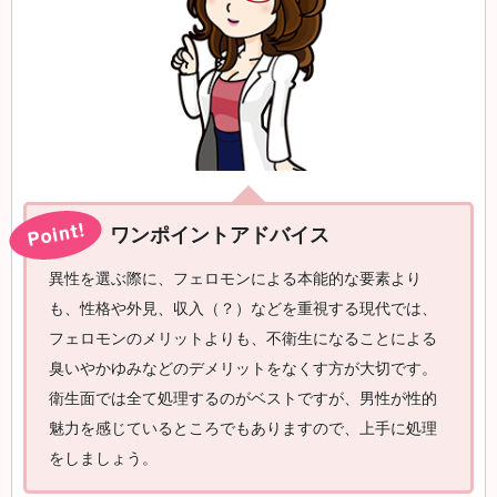
ワンポイントアドバイス
異性を選ぶ際に、フェロモンによる本能的な要素より
も、性格や外見、収入（？）などを重視する現代では、
フェロモンのメリットよりも、不衛生になることによる
臭いやかゆみなどのデメリットをなくす方が大切です。
衛生面では全て処理するのがベストですが、男性が性的
魅力を感じているところでもありますので、上手に処理
をしましょう。