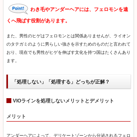
わき毛やアンダーヘアには、フェロモンを遠
くへ飛ばす役割があります。
また、男性のヒゲはフェロモンとは関係ありませんが、ライオン
のタテガミのように男らしい強さを示すためのものだと言われて
おり、現在でも男性がヒゲを伸ばす文化を持つ国はたくさんあり
ます。
「処理しない」「処理する」どっちが正解？
VIOラインを処理しないメリットとデメリット
メリット
アンダーヘアによって、デリケートゾーンから分泌されるフェロ