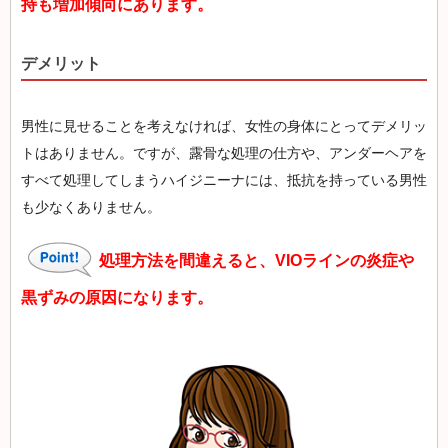
持も増加傾向にあります。
デメリット
男性に見せることを考えなければ、女性の身体にとってデメリッ
トはありません。ですが、露骨な処理の仕方や、アンダーヘアを
すべて処理してしまうハイジニーナには、抵抗を持っている男性
も少なくありません。
処理方法を間違えると、VIOラインの炎症や
黒ずみの原因になります。