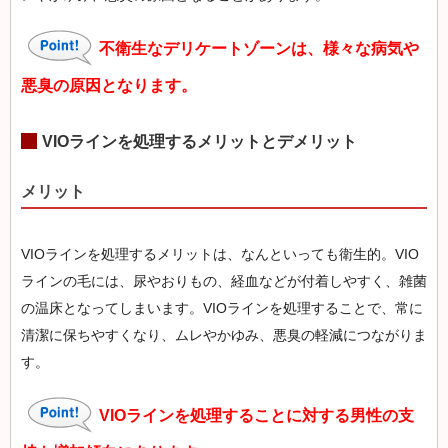
不衛生なデリケートゾーンは、様々な病気や
悪臭の原因となります。
VIOラインを処理するメリットとデメリット
メリット
VIOラインを処理するメリットは、なんといっても衛生的。VIO
ラインの毛には、尿やおりもの、経血などが付着しやすく、雑菌
の温床となってしまいます。VIOラインを処理することで、常に
清潔に保ちやすくなり、ムレやかゆみ、悪臭の軽減につながりま
す。
VIOラインを処理することに対する男性の支