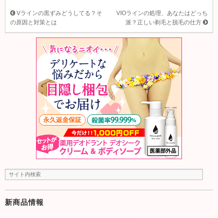
Vラインの黒ずみどうしてる？そ
VIOラインの処理、あなたはどっち
の原因と対策とは
派？正しい剃毛と脱毛の仕方
新商品情報