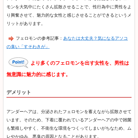
モンを大気中にたくさん拡散させることで、性行為中に男性をよ
り興奮させて、魅力的な女性と感じさせることができるというメ
リットがあります。
フェロモンの参考記事：
あなたは大丈夫？気になるアソコ
の臭い「すそわきが」
より多くのフェロモンを出す女性を、男性は
無意識に魅力的に感じます。
デメリット
アンダーヘアは、分泌されたフェロモンを蓄えながら拡散させて
います。そのため、下着に覆われているアンダーヘアの中で雑菌
も繁殖しやすく、不衛生な環境をつくってしまいがちなため、ム
レやかゆみ、悪臭の原因となることがあります。