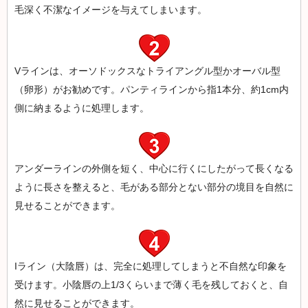
毛深く不潔なイメージを与えてしまいます。
Vラインは、オーソドックスなトライアングル型かオーバル型
（卵形）がお勧めです。パンティラインから指1本分、約1cm内
側に納まるように処理します。
アンダーラインの外側を短く、中心に行くにしたがって長くなる
ように長さを整えると、毛がある部分とない部分の境目を自然に
見せることができます。
Iライン（大陰唇）は、完全に処理してしまうと不自然な印象を
受けます。小陰唇の上1/3くらいまで薄く毛を残しておくと、自
然に見せることができます。