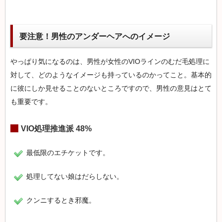
要注意！男性のアンダーヘアへのイメージ
やっぱり気になるのは、男性が女性のVIOラインのむだ毛処理に
対して、どのようなイメージも持っているのかってこと。基本的
に彼にしか見せることのないところですので、男性の意見はとて
も重要です。
VIO処理推進派 48%
最低限のエチケットです。
処理してない娘はだらしない。
クンニするとき邪魔。