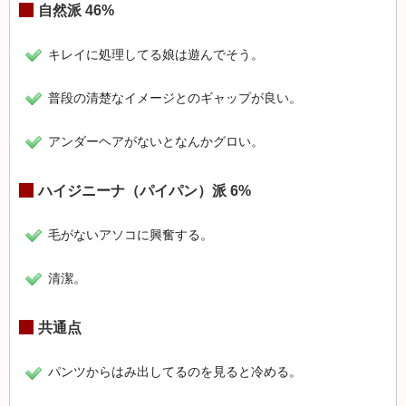
自然派 46%
キレイに処理してる娘は遊んでそう。
普段の清楚なイメージとのギャップが良い。
アンダーヘアがないとなんかグロい。
ハイジニーナ（パイパン）派 6%
毛がないアソコに興奮する。
清潔。
共通点
パンツからはみ出してるのを見ると冷める。