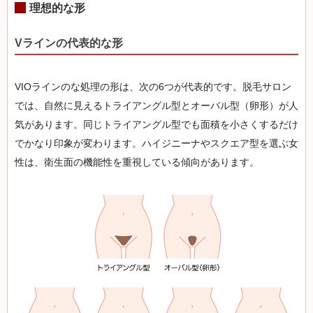
理想的な形
Vラインの代表的な形
VIOラインのな処理の形は、次の6つが代表的です。脱毛サロン
では、自然に見えるトライアングル型とオーバル型（卵形）が人
気があります。同じトライアングル型でも面積を小さくするだけ
でかなり印象が変わります。ハイジニーナやスクエア型を選ぶ女
性は、衛生面の機能性を重視している傾向があります。