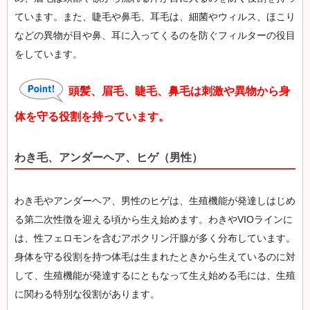
ています。また、睫毛や鼻毛、耳毛は、細菌やウィルス、ほこり
などの異物が目や鼻、耳に入ってくるのを防ぐフィルターの役目
をしています。
頭髪、眉毛、睫毛、鼻毛は刺激や異物から身
体を守る役割を持っています。
わき毛、アンダーヘア、ヒゲ（男性）
わき毛やアンダーヘア、男性のヒゲは、生殖機能が発達しはじめ
る第二次性徴を迎える頃から生え始めます。わきやVIOラインに
は、性フェロモンを含むアポクリン汗腺が多く分布しています。
身体を守る役割を持つ体毛は生まれたときから生えているのに対
して、生殖機能が発達するにともなって生え始める毛には、生殖
に関わる特別な役割があります。