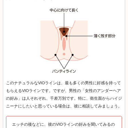
このナチュラルなVIOラインは、最も多くの男性に好感を持って
もらえるVIOラインです。ですが、男性の「女性のアンダーヘア
の好み」は人それぞれ、千差万別です。特に、衛生面からハイジ
ニーナにしたいと思っている場合は、彼に相談してみましょう。
エッチの後などに、彼のVIOラインの好みを聞いてみるの