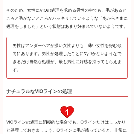
そのため、女性にVIOの処理を求める男性の中でも、毛があると
ころと毛がないところがハッキリしているような「あからさまに
処理をしました」という状態はあまり好まれていないようです。
男性はアンダーヘアが濃い女性よりも、薄い女性を好む傾
向にあります。男性が処理したことに気づかないようなで
きるだけ自然な処理が、最も男性に好感を持ってもらえま
す。
ナチュラルなVIOラインの処理
VIOラインの処理に消極的な場合でも、Oラインだけはしっかり
と処理しておきましょう。Oラインに毛が残っていると、非常に