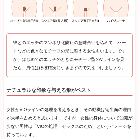
彼とのエッチのマンネリ化防止の意味合いを込めて、ハー
トなどの色々なモチーフの形に整える女性もいます。です
が、はじめてのエッチのときにモチーフ型のVラインを見
たら、男性はほぼ確実に引きますので気をつけましょう。
ナチュラルな印象を与える形がベスト
女性がVIOラインの処理を考えるとき、その動機は衛生面の理由
が大半を占めると思います。ですが、女性の身体について知識が
少ない男性は「VIOの処理＝セックスのため」というイメージを
持っています。