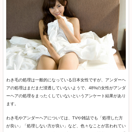
わき毛の処理は一般的になっている日本女性ですが、アンダーヘ
アの処理はまだまだ浸透していないようで、48%の女性がアンダ
ーヘアの処理をまったくしていないというアンケート結果があり
ます。
わき毛やアンダーヘアについては、TVや雑誌でも「処理した方
が良い」「処理しない方が良い」など、色々なことが言われてい