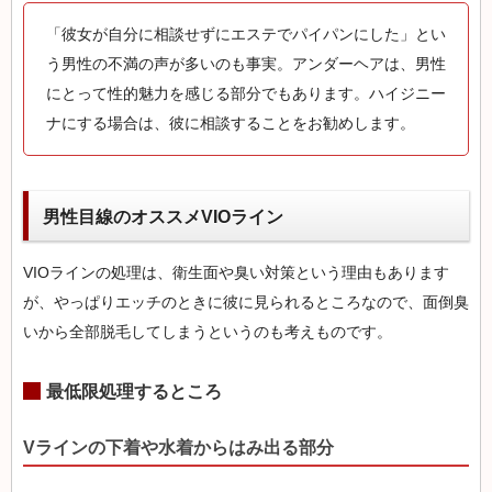
「彼女が自分に相談せずにエステでパイパンにした」とい
う男性の不満の声が多いのも事実。アンダーヘアは、男性
にとって性的魅力を感じる部分でもあります。ハイジニー
ナにする場合は、彼に相談することをお勧めします。
男性目線のオススメVIOライン
VIOラインの処理は、衛生面や臭い対策という理由もあります
が、やっぱりエッチのときに彼に見られるところなので、面倒臭
いから全部脱毛してしまうというのも考えものです。
最低限処理するところ
Vラインの下着や水着からはみ出る部分