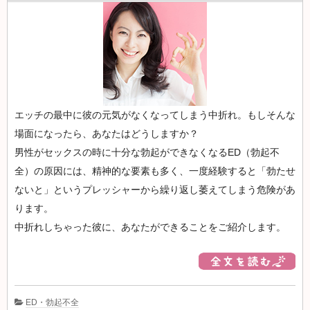
エッチの最中に彼の元気がなくなってしまう中折れ。もしそんな
場面になったら、あなたはどうしますか？
男性がセックスの時に十分な勃起ができなくなるED（勃起不
全）の原因には、精神的な要素も多く、一度経験すると「勃たせ
ないと」というプレッシャーから繰り返し萎えてしまう危険があ
ります。
中折れしちゃった彼に、あなたができることをご紹介します。
ED・勃起不全