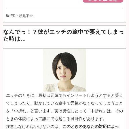
ED・勃起不全
なんでっ！？彼がエッチの途中で萎えてしまっ
た時は…
エッチのときに、最初は元気でもインサートしようとすると萎え
てしまったり、動かしている途中で元気がなくなってしまうこと
を「中折れ」と言います。実は男性にとって「中折れ」は、その
ときの体調によって誰にでも起こる可能性があります。
注意しなければいけないのは、
このときのあなたの対応によっ