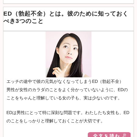
ED（勃起不全）とは。彼のために知っておく
べき3つのこと
エッチの途中で彼の元気がなくなってしまうED（勃起不全）
男性が女性のカラダのことをよく分かっていないように、EDの
ことをちゃんと理解している女の子も、実は少ないのです。
EDは男性にとって特に深刻な問題です。わたしたち女性も、ED
のことをしっかりと理解しておくことが大切です。