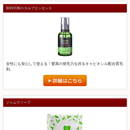
BOSTONスカルプエッセンス
女性にも安心して使える！驚異の発毛力を誇るキャピキシル配合育毛
剤。
ジャムウソープ