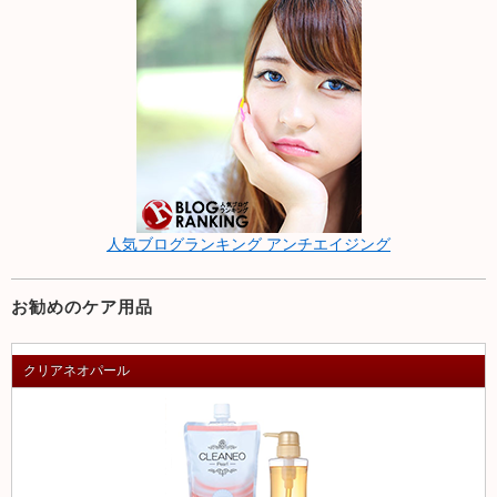
人気ブログランキング アンチエイジング
お勧めのケア用品
クリアネオパール