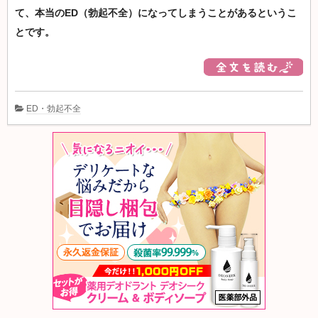
て、本当のED（勃起不全）になってしまうことがあるというこ
とです。
ED・勃起不全