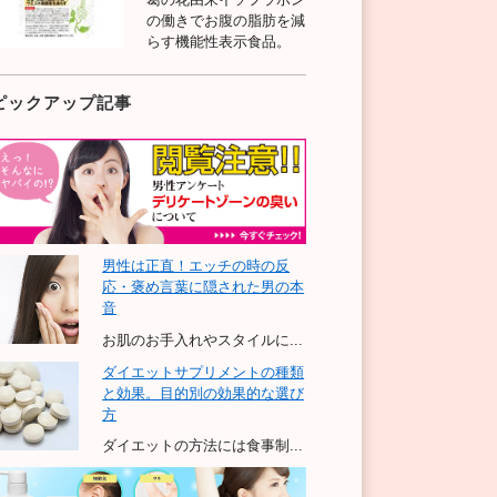
の働きでお腹の脂肪を減
らす機能性表示食品。
ピックアップ記事
男性は正直！エッチの時の反
応・褒め言葉に隠された男の本
音
お肌のお手入れやスタイルに...
ダイエットサプリメントの種類
と効果。目的別の効果的な選び
方
ダイエットの方法には食事制...