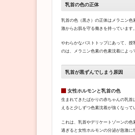
乳首の色の正体
乳首の色（黒さ）の正体はメラニン色
激からお肌を守る働きを持っています
やわらかなバストトップにあって、授
のは、メラニン色素の色素沈着によっ
乳首が黒ずんでしまう原因
女性ホルモンと乳首の色
生まれてきたばかりの赤ちゃんの乳首
えると少しずつ色素沈着が強くなって
これは、乳首やデリケートゾーンの色
過ぎると女性ホルモンの分泌が急激に