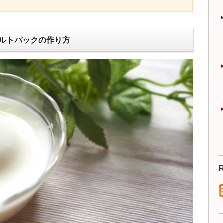
ルトパックの作り方