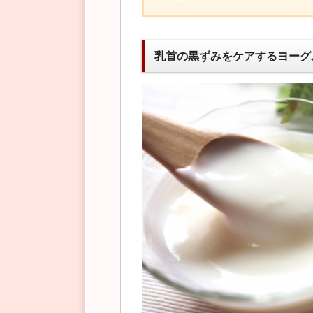
乳首の黒ずみをケアするヨーグ