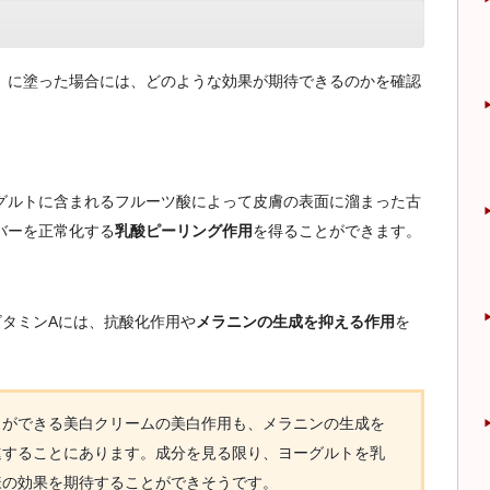
）に塗った場合には、どのような効果が期待できるのかを確認
グルトに含まれるフルーツ酸によって皮膚の表面に溜まった古
バーを正常化する
乳酸ピーリング作用
を得ることができます。
ビタミンAには、抗酸化作用や
メラニンの生成を抑える作用
を
とができる美白クリームの美白作用も、メラニンの生成を
進することにあります。成分を見る限り、ヨーグルトを乳
様の効果を期待することができそうです。