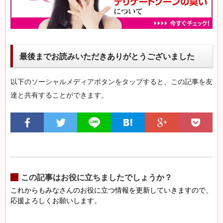
最後までお読みいただきありがとうございました
以下のソーシャルメディアボタンをタップすると、この記事を友
達と共有することができます。
この記事はお役に立ちましたでしょうか？
これからもみなさんのお役に立つ情報を更新していきますので、
応援よろしくお願いします。