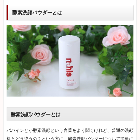
酵素洗顔パウダーとは
酵素洗顔パウダーとは
パパインとか酵素洗顔という言葉をよく聞くけれど、普通の洗顔
料とどう違うの？という方に、酵素洗顔パウダーについて簡単に