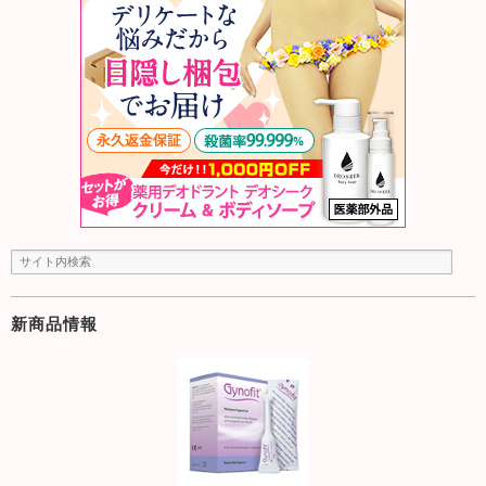
新商品情報