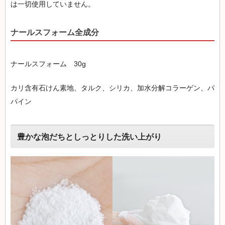
は一切使用していません。
ナールスフォーム全成分
ナールスフォーム 30g
カリ含有石けん素地、タルク、シリカ、加水分解コラーゲン、パ
パイン
豊かな泡だちとしっとりした洗い上がり