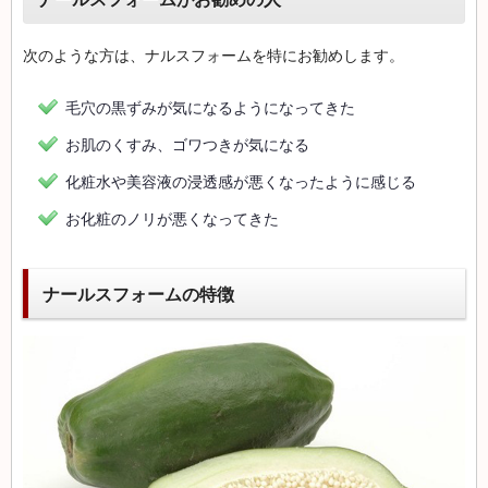
次のような方は、ナルスフォームを特にお勧めします。
毛穴の黒ずみが気になるようになってきた
お肌のくすみ、ゴワつきが気になる
化粧水や美容液の浸透感が悪くなったように感じる
お化粧のノリが悪くなってきた
ナールスフォームの特徴