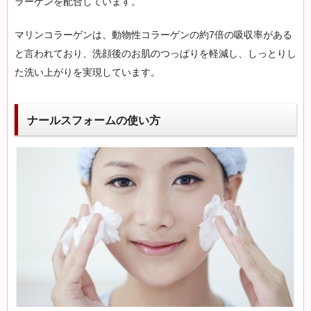
ラーゲンを配合しています。
マリンコラーゲンは、動物性コラーゲンの約7倍の吸収率がある
と言われており、洗顔後のお肌のつっぱりを軽減し、しっとりし
た洗い上がりを実現しています。
ナールスフォームの使い方