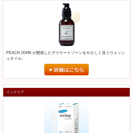
PEACH JOHN が開発したデリケートゾーンをやさしく洗うウォッシ
ュオイル。
インクリア