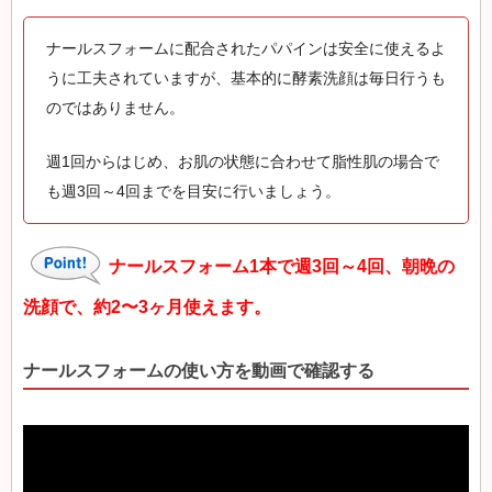
ナールスフォームに配合されたパパインは安全に使えるよ
うに工夫されていますが、基本的に酵素洗顔は毎日行うも
のではありません。
週1回からはじめ、お肌の状態に合わせて脂性肌の場合で
も週3回～4回までを目安に行いましょう。
ナールスフォーム1本で週3回～4回、朝晩の
洗顔で、約2〜3ヶ月使えます。
ナールスフォームの使い方を動画で確認する