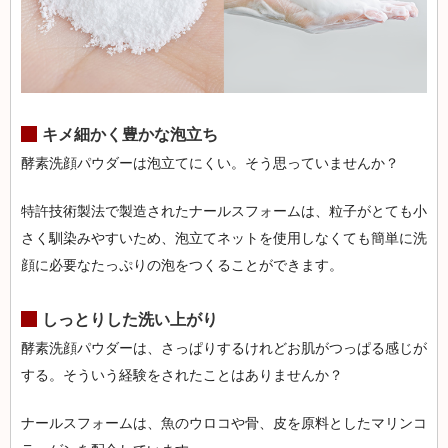
キメ細かく豊かな泡立ち
酵素洗顔パウダーは泡立てにくい。そう思っていませんか？
特許技術製法で製造されたナールスフォームは、粒子がとても小
さく馴染みやすいため、泡立てネットを使用しなくても簡単に洗
顔に必要なたっぷりの泡をつくることができます。
しっとりした洗い上がり
酵素洗顔パウダーは、さっぱりするけれどお肌がつっぱる感じが
する。そういう経験をされたことはありませんか？
ナールスフォームは、魚のウロコや骨、皮を原料としたマリンコ