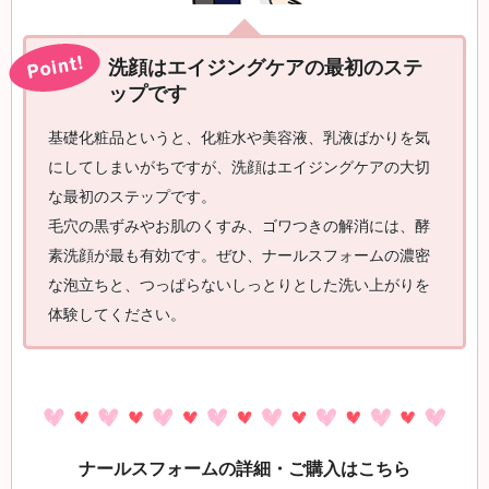
洗顔はエイジングケアの最初のステ
ップです
基礎化粧品というと、化粧水や美容液、乳液ばかりを気
にしてしまいがちですが、洗顔はエイジングケアの大切
な最初のステップです。
毛穴の黒ずみやお肌のくすみ、ゴワつきの解消には、酵
素洗顔が最も有効です。ぜひ、ナールスフォームの濃密
な泡立ちと、つっぱらないしっとりとした洗い上がりを
体験してください。
ナールスフォームの詳細・ご購入はこちら