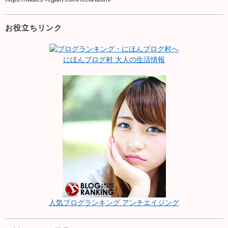
お役立ちリンク
にほんブログ村 大人の生活情報
人気ブログランキング アンチエイジング