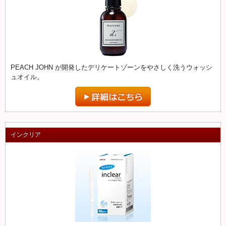
PEACH JOHN が開発したデリケートゾーンをやさしく洗うウォッシ
ュオイル。
インクリア