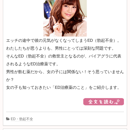
エッチの途中で彼の元気がなくなってしまうED（勃起不全）。
わたしたちが思うよりも、男性にとっては深刻な問題です。
そんなED（勃起不全）の救世主となるのが、バイアグラに代表
されるようなED治療薬です。
男性が飲む薬だから、女の子には関係ない！そう思っていません
か？
女の子も知っておきたい「ED治療薬のこと」をご紹介します。
ED・勃起不全