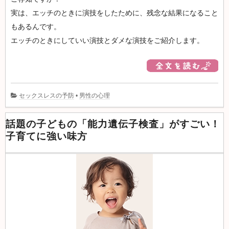
実は、エッチのときに演技をしたために、残念な結果になること
もあるんです。
エッチのときにしていい演技とダメな演技をご紹介します。
セックスレスの予防
•
男性の心理
話題の子どもの「能力遺伝子検査」がすごい！
子育てに強い味方