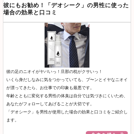
彼にもお勧め！「デオシーク」の男性に使った
場合の効果と口コミ
彼の足のニオイがヤバいっ！旦那の枕がクサいっ！
いくら身だしなみに気をつかっていても、プ〜ンとイヤなニオイ
が漂ってきたら、お仕事での印象も最悪です。
年齢とともに変化する男性の体臭は自分では気づきにくいため、
あなたがフォローしてあげることが大切です。
「デオシーク」を男性が使用した場合の効果と口コミをご紹介し
ます。