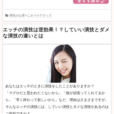
男性の心理
•
ニオイケアグッズ
エッチの演技は逆効果！？していい演技とダメ
な演技の違いとは
あなたはエッチのときに演技をしたことがありますか？
「マグロだと思われたくないから」「彼が頑張ってくれてるか
ら」「早く終わって欲しいから」など、理由はさまざまですが、
そんなエッチの演技には、していい演技とダメな演技があるのは
ご存知ですか？