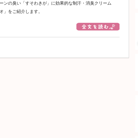
ーンの臭い「すそわきが」に効果的な制汗・消臭クリーム
オ」をご紹介します。