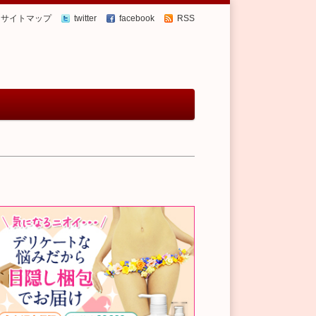
サイトマップ
twitter
facebook
RSS
リゲイン